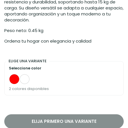
resistencia y durabilidad, soportando hasta 15 kg de
carga. Su diseño versátil se adapta a cualquier espacio,
aportando organización y un toque moderno a tu
decoración.
Peso neto: 0.45 kg
Ordena tu hogar con elegancia y calidad
ELIGE UNA VARIANTE
Seleccione color
red
wine
2 colores disponibles
ELIJA PRIMERO UNA VARIANTE