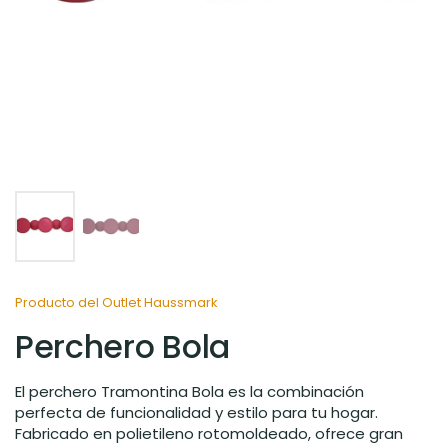
Producto del Outlet Haussmark
Perchero Bola
El perchero Tramontina Bola es la combinación
perfecta de funcionalidad y estilo para tu hogar.
Fabricado en polietileno rotomoldeado, ofrece gran