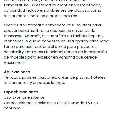
temperatura. Su estructura mantiene estabilidad y
durabilidad incluso en ambientes de alto uso como
restaurantes, hoteles o áreas sociales.
Gracias a su formato compacto, resulta ideal para
apoyar bebidas, libros o accesorios en zonas de
descanso. Además, su superficie es fácil de limpiar y
mantener, lo que la convierte en una opción adecuada
tanto para uso residencial como para proyectos
hospitality. Una mesa funcional dentro de la colección
de muebles para exterior en Panamá que ofrece
Haussmark.
Aplicaciones
Terrazas, jardines, balcones, áreas de piscina, hoteles,
restaurantes y espacios lounge.
Especificaciones
Uso: Exterior e interior
Características: Resistente al sol, humedad y uso
continuo