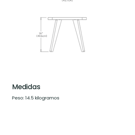
Medidas
Peso: 14.5 kilogramos