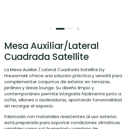
Mesa Auxiliar/Lateral
Cuadrada Satellite
La Mesa Auxiliar / Lateral Cuadrada Satellite by
Haussmark ofrece una solución práctica y versátil para
complementar conjuntos de exterior en terrazas,
jardines y áreas lounge. Su diseño limpio y
contemporáneo permite integrarla fácilmente junto a
sofás, sillones o asoleadoras, aportando funcionalidad
sin recargar el espacio.
Fabricada con materiales resistentes al uso exterior,
está preparada para soportar condiciones climáticas
variables como sol, humedad y cambios de